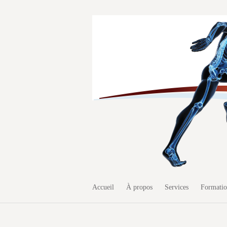
Accueil
À propos
Services
Formati