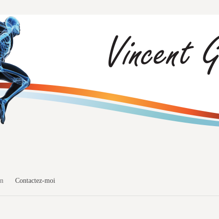
on
Contactez-moi