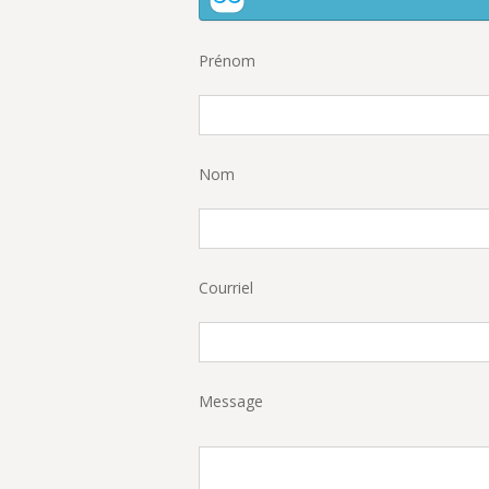
Prénom
Nom
Courriel
Message