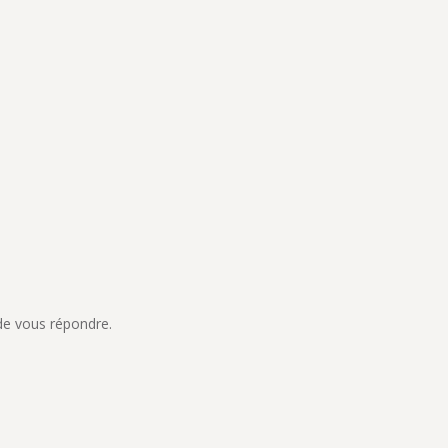
de vous répondre.